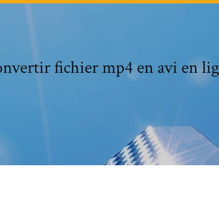
nvertir fichier mp4 en avi en li