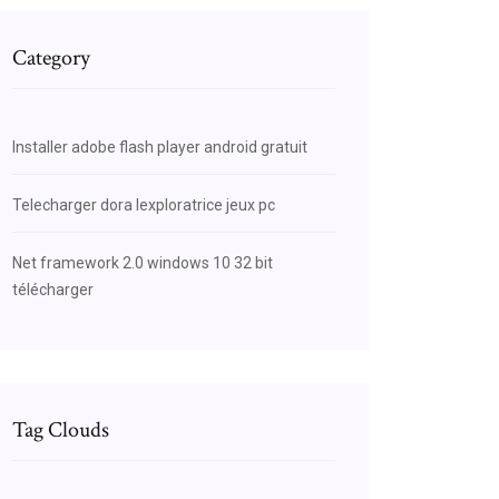
Category
Installer adobe flash player android gratuit
Telecharger dora lexploratrice jeux pc
Net framework 2.0 windows 10 32 bit
télécharger
Tag Clouds