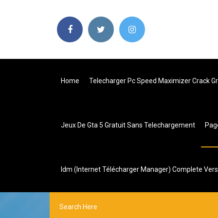
Home
Telecharger Pc Speed Maximizer Crack Gr
Jeux De Gta 5 Gratuit Sans Telechargement
Pag
Idm (internet Télécharger Manager) Complete Versi