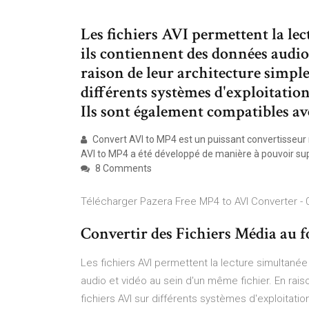
Les fichiers AVI permettent la lec
ils contiennent des données audio
raison de leur architecture simple, 
différents systèmes d'exploitat
Ils sont également compatibles av
Convert AVI to MP4 est un puissant convertisseur 
AVI to MP4 a été développé de manière à pouvoir su
8 Comments
Télécharger Pazera Free MP4 to AVI Converter - 
Convertir des Fichiers Média au
Les fichiers AVI permettent la lecture simultané
audio et vidéo au sein d'un même fichier. En raison
fichiers AVI sur différents systèmes d'exploitat