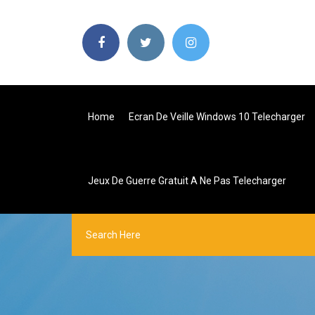
Home
Ecran De Veille Windows 10 Telecharger
Jeux De Guerre Gratuit A Ne Pas Telecharger