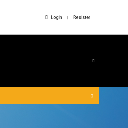
Login
Resister
|