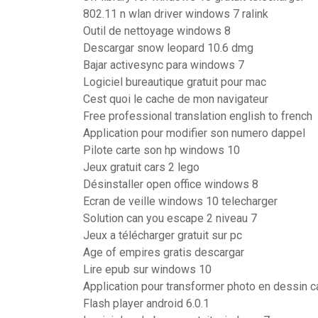
802.11 n wlan driver windows 7 ralink
Outil de nettoyage windows 8
Descargar snow leopard 10.6 dmg
Bajar activesync para windows 7
Logiciel bureautique gratuit pour mac
Cest quoi le cache de mon navigateur
Free professional translation english to french
Application pour modifier son numero dappel
Pilote carte son hp windows 10
Jeux gratuit cars 2 lego
Désinstaller open office windows 8
Ecran de veille windows 10 telecharger
Solution can you escape 2 niveau 7
Jeux a télécharger gratuit sur pc
Age of empires gratis descargar
Lire epub sur windows 10
Application pour transformer photo en dessin c
Flash player android 6.0.1