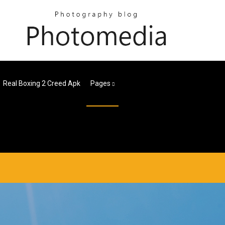
Real Boxing 2 Creed Apk
Pages