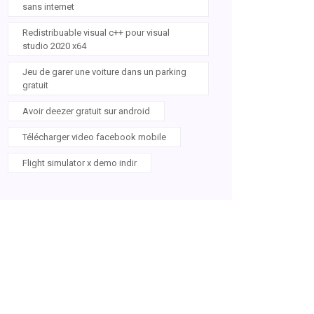
sans internet
Redistribuable visual c++ pour visual
studio 2020 x64
Jeu de garer une voiture dans un parking
gratuit
Avoir deezer gratuit sur android
Télécharger video facebook mobile
Flight simulator x demo indir