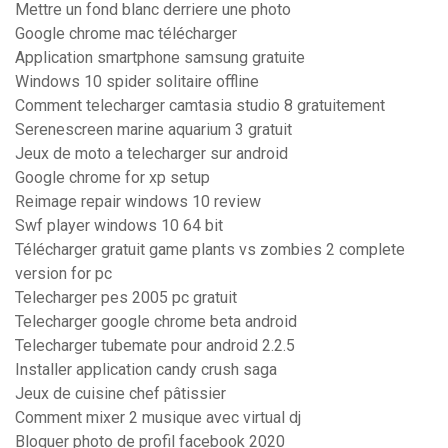
Mettre un fond blanc derriere une photo
Google chrome mac télécharger
Application smartphone samsung gratuite
Windows 10 spider solitaire offline
Comment telecharger camtasia studio 8 gratuitement
Serenescreen marine aquarium 3 gratuit
Jeux de moto a telecharger sur android
Google chrome for xp setup
Reimage repair windows 10 review
Swf player windows 10 64 bit
Télécharger gratuit game plants vs zombies 2 complete
version for pc
Telecharger pes 2005 pc gratuit
Telecharger google chrome beta android
Telecharger tubemate pour android 2.2.5
Installer application candy crush saga
Jeux de cuisine chef pâtissier
Comment mixer 2 musique avec virtual dj
Bloquer photo de profil facebook 2020