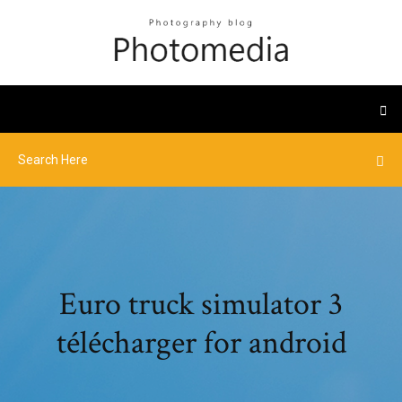
Euro truck simulator 3
télécharger for android