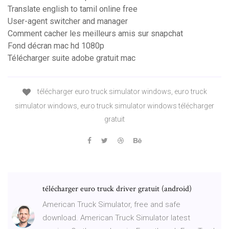
Translate english to tamil online free
User-agent switcher and manager
Comment cacher les meilleurs amis sur snapchat
Fond décran mac hd 1080p
Télécharger suite adobe gratuit mac
télécharger euro truck simulator windows, euro truck
simulator windows, euro truck simulator windows télécharger
gratuit
télécharger euro truck driver gratuit (android)
American Truck Simulator, free and safe
download. American Truck Simulator latest