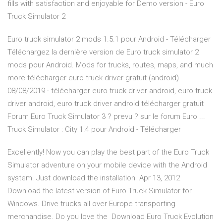
fills with satisfaction and enjoyable for Demo version - Euro
Truck Simulator 2
Euro truck simulator 2 mods 1.5.1 pour Android - Télécharger
Téléchargez la dernière version de Euro truck simulator 2
mods pour Android. Mods for trucks, routes, maps, and much
more télécharger euro truck driver gratuit (android)
08/08/2019 · télécharger euro truck driver android, euro truck
driver android, euro truck driver android télécharger gratuit
Forum Euro Truck Simulator 3 ? prevu ? sur le forum Euro ...
Truck Simulator : City 1.4 pour Android - Télécharger
Excellently! Now you can play the best part of the Euro Truck
Simulator adventure on your mobile device with the Android
system. Just download the installation Apr 13, 2012
Download the latest version of Euro Truck Simulator for
Windows. Drive trucks all over Europe transporting
merchandise. Do you love the Download Euro Truck Evolution