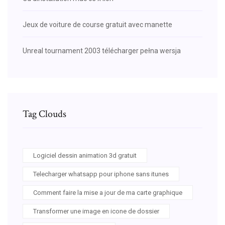
Jeux de voiture de course gratuit avec manette
Unreal tournament 2003 télécharger pełna wersja
Tag Clouds
Logiciel dessin animation 3d gratuit
Telecharger whatsapp pour iphone sans itunes
Comment faire la mise a jour de ma carte graphique
Transformer une image en icone de dossier