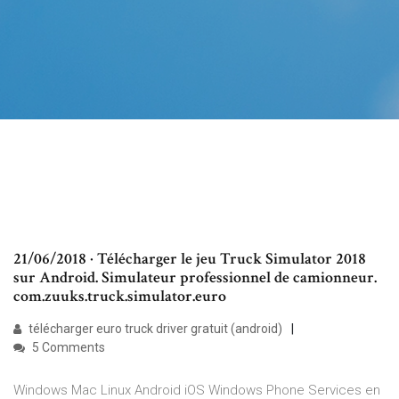
21/06/2018 · Télécharger le jeu Truck Simulator 2018
sur Android. Simulateur professionnel de camionneur.
com.zuuks.truck.simulator.euro
télécharger euro truck driver gratuit (android)
5 Comments
Windows Mac Linux Android iOS Windows Phone Services en