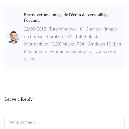
Retrouver une image de l'écran de verrouillage -
Forums ...
22/08/2015 · Tuto Windows 10 - Changer l'image
du bureau - Duration: 7:34. Tuto Patrick -
Informatique 10,200 views. 7:34 . Windows 10 : Les
8 Astuces et Fonctions cachées qui vous seront
utiles - …
Leave a Reply