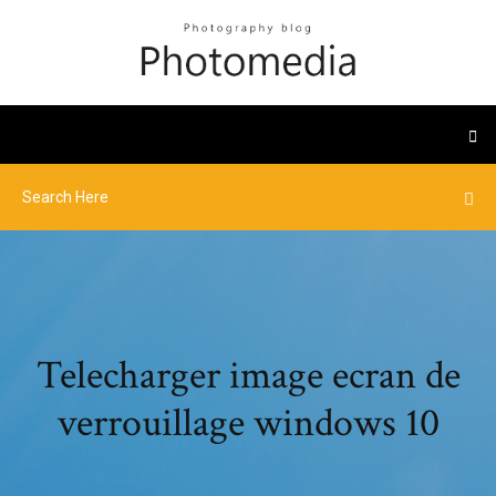
Telecharger image ecran de
verrouillage windows 10