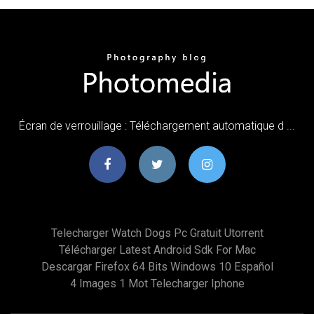
Écran de verrouillage : Téléchargement automatique d ...
Telecharger Watch Dogs Pc Gratuit Utorrent
Télécharger Latest Android Sdk For Mac
Descargar Firefox 64 Bits Windows 10 Español
4 Images 1 Mot Telecharger Iphone