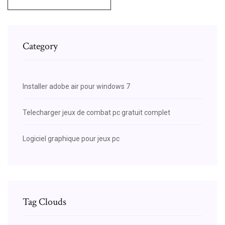
Category
Installer adobe air pour windows 7
Telecharger jeux de combat pc gratuit complet
Logiciel graphique pour jeux pc
Tag Clouds