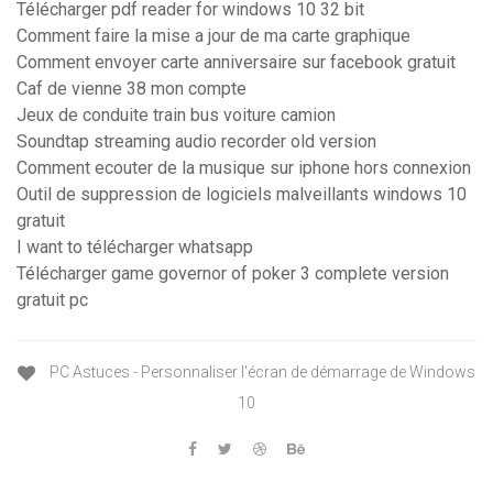
Télécharger pdf reader for windows 10 32 bit
Comment faire la mise a jour de ma carte graphique
Comment envoyer carte anniversaire sur facebook gratuit
Caf de vienne 38 mon compte
Jeux de conduite train bus voiture camion
Soundtap streaming audio recorder old version
Comment ecouter de la musique sur iphone hors connexion
Outil de suppression de logiciels malveillants windows 10
gratuit
I want to télécharger whatsapp
Télécharger game governor of poker 3 complete version
gratuit pc
PC Astuces - Personnaliser l'écran de démarrage de Windows
10