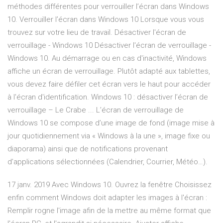
méthodes différentes pour verrouiller l’écran dans Windows
10. Verrouiller l’écran dans Windows 10 Lorsque vous vous
trouvez sur votre lieu de travail. Désactiver l'écran de
verrouillage - Windows 10 Désactiver l'écran de verrouillage -
Windows 10. Au démarrage ou en cas d'inactivité, Windows
affiche un écran de verrouillage. Plutôt adapté aux tablettes,
vous devez faire défiler cet écran vers le haut pour accéder
à l'écran d'identification. Windows 10 : désactiver l’écran de
verrouillage – Le Crabe ... L’écran de verrouillage de
Windows 10 se compose d’une image de fond (image mise à
jour quotidiennement via « Windows à la une », image fixe ou
diaporama) ainsi que de notifications provenant
d’applications sélectionnées (Calendrier, Courrier, Météo…).
17 janv. 2019 Avec Windows 10. Ouvrez la fenêtre Choisissez
enfin comment Windows doit adapter les images à l'écran :
Remplir rogne l'image afin de la mettre au même format que