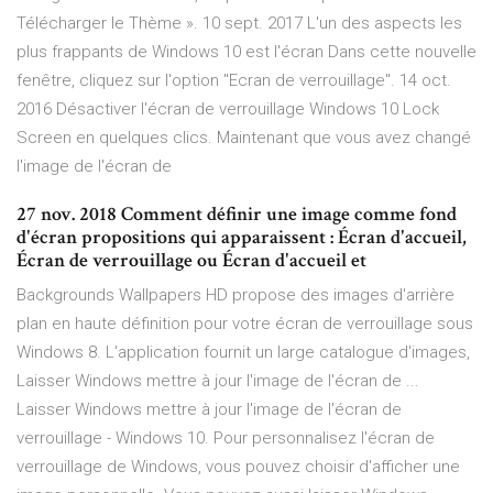
Télécharger le Thème ». 10 sept. 2017 L'un des aspects les
plus frappants de Windows 10 est l'écran Dans cette nouvelle
fenêtre, cliquez sur l'option "Ecran de verrouillage". 14 oct.
2016 Désactiver l'écran de verrouillage Windows 10 Lock
Screen en quelques clics. Maintenant que vous avez changé
l'image de l'écran de
27 nov. 2018 Comment définir une image comme fond
d'écran propositions qui apparaissent : Écran d'accueil,
Écran de verrouillage ou Écran d'accueil et
Backgrounds Wallpapers HD propose des images d'arrière
plan en haute définition pour votre écran de verrouillage sous
Windows 8. L'application fournit un large catalogue d'images,
Laisser Windows mettre à jour l'image de l'écran de ...
Laisser Windows mettre à jour l'image de l'écran de
verrouillage - Windows 10. Pour personnalisez l'écran de
verrouillage de Windows, vous pouvez choisir d'afficher une