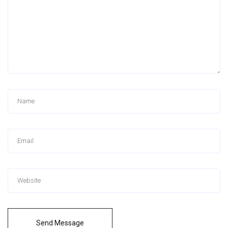
Send Message