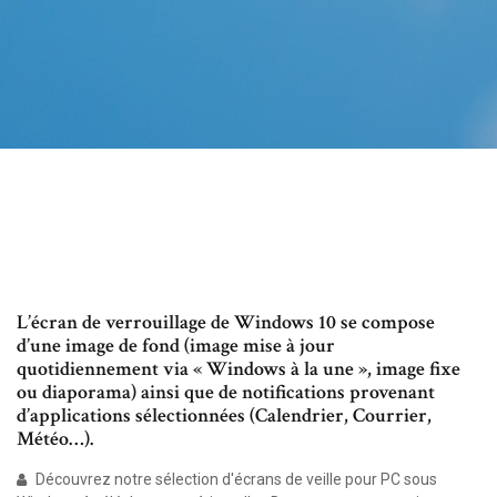
L’écran de verrouillage de Windows 10 se compose
d’une image de fond (image mise à jour
quotidiennement via « Windows à la une », image fixe
ou diaporama) ainsi que de notifications provenant
d’applications sélectionnées (Calendrier, Courrier,
Météo…).
Découvrez notre sélection d'écrans de veille pour PC sous